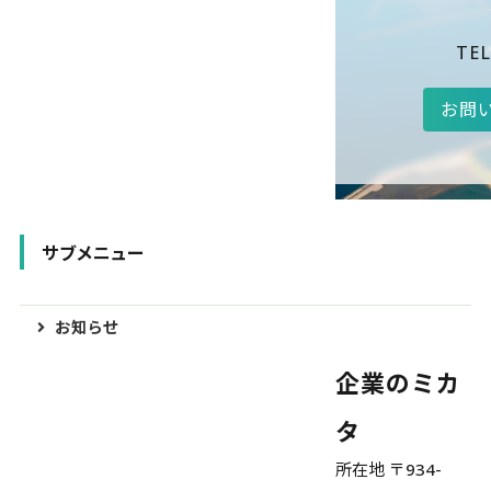
TEL
お問
サブメニュー
お知らせ
企業のミカ
タ
所在地 〒934-