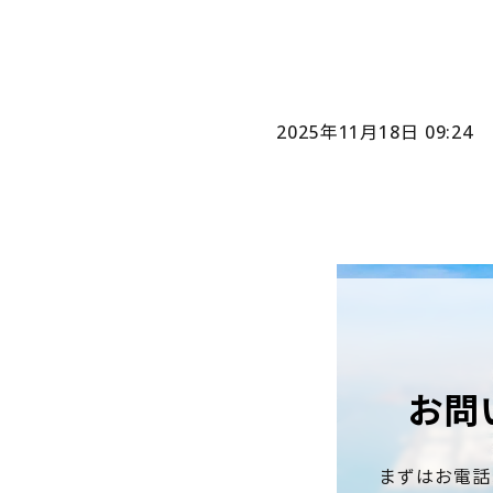
2025年11月18日 09:24
お問
まずはお電話