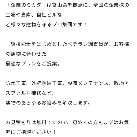
「企業のミカタ」は富山県を拠点に、全国の企業様の
工場や倉庫、自社ビルな
ど様々な建物を守るプロ集団です！
一級技能士をはじめとしたベテラン調査員が、お客様
の建物に合わせた
最適なプランをご提案。
防水工事、外壁塗装工事、設備メンテナンス、敷地ア
スファルト補修など、
建物のあらゆるお悩みを解決します。
お見積もりは無料ですので、初めての方もまずはお気
軽にご相談ください！