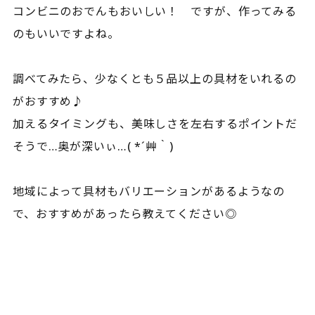
コンビニのおでんもおいしい！ ですが、作ってみる
のもいいですよね。
調べてみたら、少なくとも５品以上の具材をいれるの
がおすすめ♪
加えるタイミングも、美味しさを左右するポイントだ
そうで…奥が深いぃ…( *´艸｀)
地域によって具材もバリエーションがあるようなの
で、おすすめがあったら教えてください◎