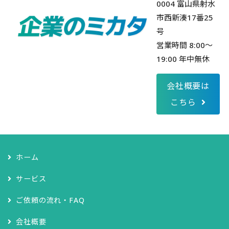
0004 富山県射水
市西新湊17番25
号
営業時間 8:00～
19:00 年中無休
会社概要は
こちら
ホーム
サービス
ご依頼の流れ・FAQ
会社概要