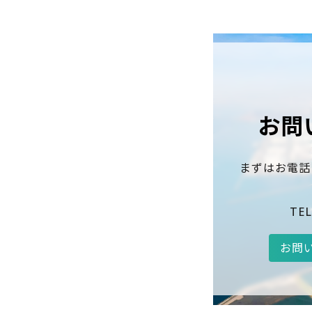
お問
まずはお電話
TEL
お問