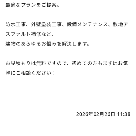
最適なプランをご提案。
防水工事、外壁塗装工事、設備メンテナンス、敷地ア
スファルト補修など、
建物のあらゆるお悩みを解決します。
お見積もりは無料ですので、初めての方もまずはお気
軽にご相談ください！
2026年02月26日 11:38