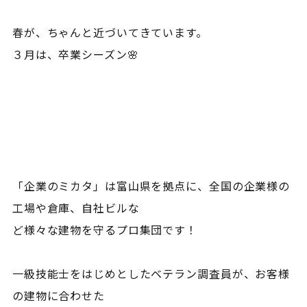
春が、ちゃんと近づいてきています。
３月は、卒業シーズン🌸
「企業のミカタ」は富山県を拠点に、全国の企業様の
工場や倉庫、自社ビルな
ど様々な建物を守るプロ集団です！
一級技能士をはじめとしたベテラン調査員が、お客様
の建物に合わせた