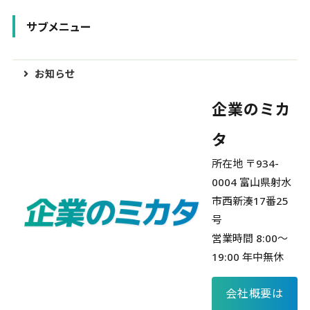
サブメニュー
お知らせ
企業のミカ
タ
所在地 〒934-
0004 富山県射水
市西新湊17番25
号
営業時間 8:00～
19:00 年中無休
会社概要は