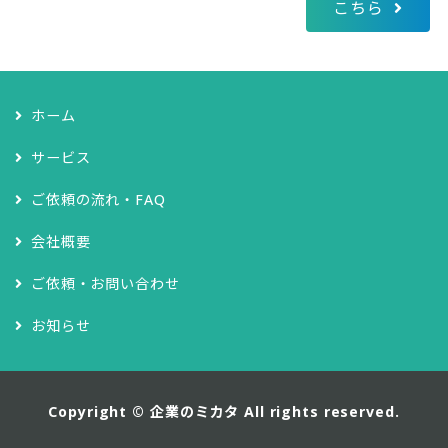
こちら
ホーム
サービス
ご依頼の流れ・FAQ
会社概要
ご依頼・お問い合わせ
お知らせ
Copyright ©
企業のミカタ
All rights reserved.