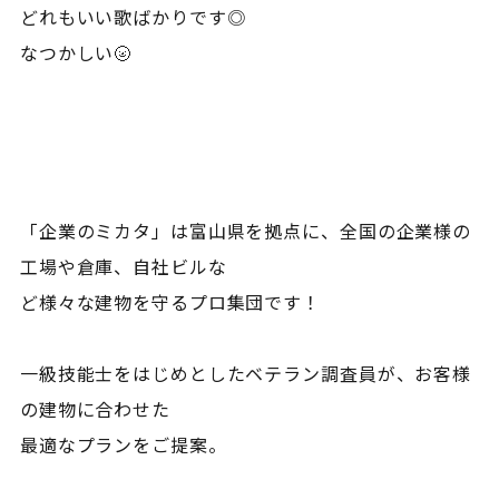
どれもいい歌ばかりです◎
なつかしい🌝
「企業のミカタ」は富山県を拠点に、全国の企業様の
工場や倉庫、自社ビルな
ど様々な建物を守るプロ集団です！
一級技能士をはじめとしたベテラン調査員が、お客様
の建物に合わせた
最適なプランをご提案。