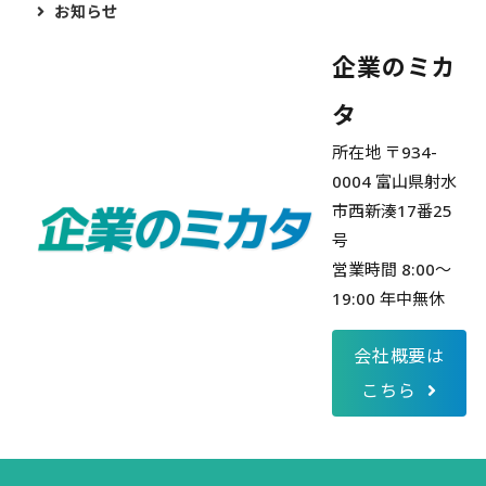
お知らせ
企業のミカ
タ
所在地 〒934-
0004 富山県射水
市西新湊17番25
号
営業時間 8:00～
19:00 年中無休
会社概要は
こちら