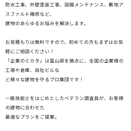
防水工事、外壁塗装工事、設備メンテナンス、敷地ア
スファルト補修など、
建物のあらゆるお悩みを解決します。
お見積もりは無料ですので、初めての方もまずはお気
軽にご相談ください！
「企業のミカタ」は富山県を拠点に、全国の企業様の
工場や倉庫、自社ビルな
ど様々な建物を守るプロ集団です！
一級技能士をはじめとしたベテラン調査員が、お客様
の建物に合わせた
最適なプランをご提案。