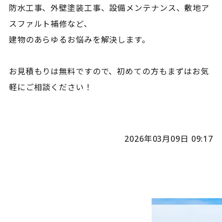
防水工事、外壁塗装工事、設備メンテナンス、敷地ア
スファルト補修など、
建物のあらゆるお悩みを解決します。
お見積もりは無料ですので、初めての方もまずはお気
軽にご相談ください！
2026年03月09日 09:17