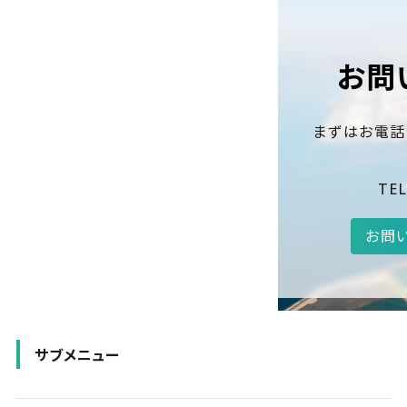
お問
まずはお電話
TEL
お問
サブメニュー