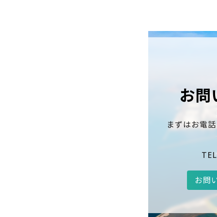
お問
まずはお電話
TEL
お問