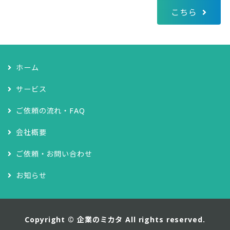
こちら
ホーム
サービス
ご依頼の流れ・FAQ
会社概要
ご依頼・お問い合わせ
お知らせ
Copyright ©
企業のミカタ
All rights reserved.