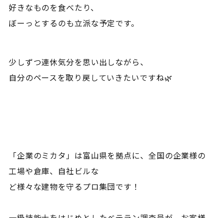
好きなものを食べたり、
ぼーっとするのも立派な予定です。
少しずつ連休気分を思い出しながら、
自分のペースを取り戻していきたいですね🌿
「企業のミカタ」は富山県を拠点に、全国の企業様の
工場や倉庫、自社ビルな
ど様々な建物を守るプロ集団です！