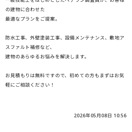
一級技能士をはじめとしたベテラン調査員が、お客様
の建物に合わせた
最適なプランをご提案。
防水工事、外壁塗装工事、設備メンテナンス、敷地ア
スファルト補修など、
建物のあらゆるお悩みを解決します。
お見積もりは無料ですので、初めての方もまずはお気
軽にご相談ください！
2026年05月08日 10:56