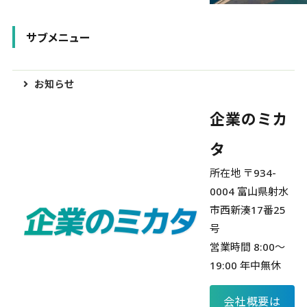
サブメニュー
お知らせ
企業のミカ
タ
所在地 〒934-
0004 富山県射水
市西新湊17番25
号
営業時間 8:00～
19:00 年中無休
会社概要は