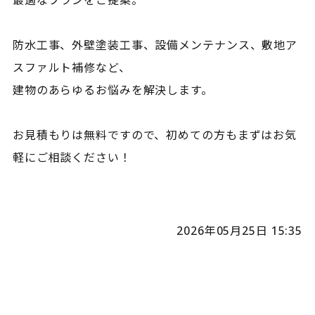
最適なプランをご提案。
防水工事、外壁塗装工事、設備メンテナンス、敷地ア
スファルト補修など、
建物のあらゆるお悩みを解決します。
お見積もりは無料ですので、初めての方もまずはお気
軽にご相談ください！
2026年05月25日 15:35