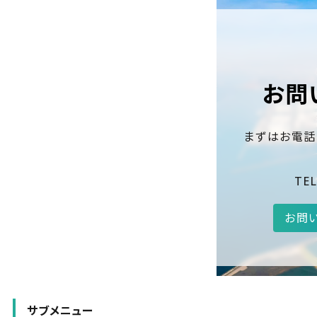
お問
まずはお電話
TEL
お問
サブメニュー