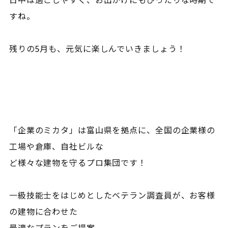
日中は過ごしやすく、お出かけにもぴったりな時期で
すね。
残りの5月も、元気に楽しんでいきましょう！
「企業のミカタ」は富山県を拠点に、全国の企業様の
工場や倉庫、自社ビルな
ど様々な建物を守るプロ集団です！
一級技能士をはじめとしたベテラン調査員が、お客様
の建物に合わせた