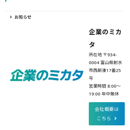
お知らせ
企業のミカ
タ
所在地 〒934-
0004 富山県射水
市西新湊17番25
号
営業時間 8:00～
19:00 年中無休
会社概要は
こちら